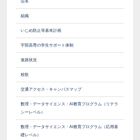
沿革
組織
いじめ防止等基本計画
宇部高専の学生サポート体制
進路状況
校歌
交通アクセス・キャンパスマップ
数理・データサイエンス・AI教育プログラム（リテラ
シーレベル）
数理・データサイエンス・AI教育プログラム（応用基
礎レベル）