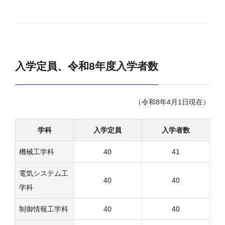
入学定員、令和8年度入学者数
（令和8年4月1日現在）
学科
入学定員
入学者数
機械工学科
40
41
電気システム工
40
40
学科
制御情報工学科
40
40