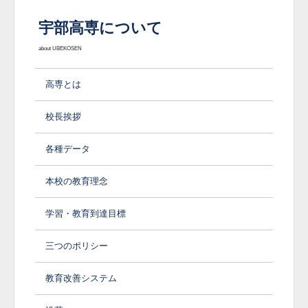
宇部高専について
about UBEKOSEN
高専とは
校長挨拶
各種データ
本校の教育理念
学習・教育到達目標
三つのポリシー
教育改善システム