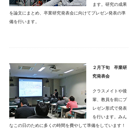
ます。研究の成果
を論文にまとめ、卒業研究発表会に向けてプレゼン発表の準
備を行います。
２月下旬 卒業研
究発表会
クラスメイトや後
輩、教員を前にプ
レゼン形式で発表
を行います。みん
なこの日のために多くの時間を費やして準備をしています！