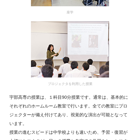
座学
プロジェクタを利用した授業
宇部高専の授業は、１科目90分授業です。通常は、基本的に
それぞれのホームルーム教室で行います。全ての教室にプロ
ジェクターが備え付けてあり、視覚的な演出が可能となって
います。
授業の進むスピードは中学校よりも速いため、予習・復習が