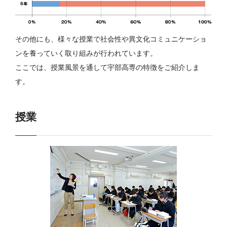
その他にも、様々な授業で社会性や異文化コミュニケーショ
ンを養っていく取り組みが行われています。
ここでは、授業風景を通して宇部高専の特徴をご紹介しま
す。
授業