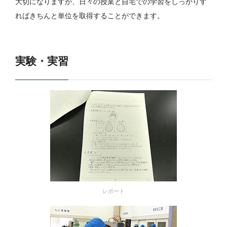
大切になりますが、日々の授業と自宅での学習をしっかりす
ればきちんと単位を取得することができます。
実験・実習
レポート