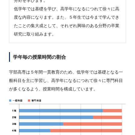
分野を学びます。
低学年では基礎を学び、高学年になるにつれて徐々に高
度な内容になります。また、５年生では今まで学んでき
たことの集大成として、それぞれ興味のある分野の卒業
研究に取り組みます。
学年毎の授業時間の割合
宇部高専は５年間一貫教育のため、低学年では基礎となる一
般科目を主に学習し、高学年になるにつれて徐々に専門科目
が多くなるよう、授業時間を構成しています。