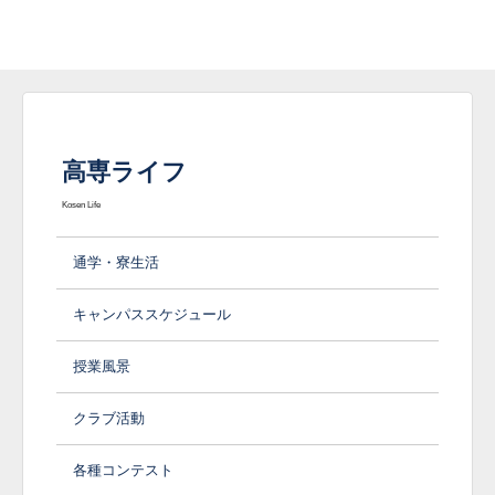
高専ライフ
Kosen Life
通学・寮生活
キャンパススケジュール
授業風景
クラブ活動
各種コンテスト