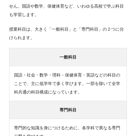
せん。国語や数学、保健体育など、いわゆる高校で学ぶ科目
も学習します。
授業科目は、大きく「一般科目」と「専門科目」の２つに分
けられます。
一般科目
国語・社会・数学・理科・保健体育・英語などの科目の
ことで、主に低学年で多く学びます。一部を除いて全学
科共通の科目構成になっています。
専門科目
専門的な知識を身につけるために、各学科で異なる専門