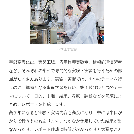
化学工学実験
宇部高専には、実習工場、応用物理実験室、情報処理演習室
など、それぞれの学科で専門的な実験・実習を行うための部
屋がたくさんあります。実験・実習では、１つのテーマを行
うのに、準備となる事前学習を行い、終了後はひとつのテー
マについて、目的、手順、結果、考察、課題などを簡潔にま
とめ、レポートを作成します。
高学年になると実験・実習内容も高度になり、中には半日が
かりで行うものもあります。なかなか予定していた結果が出
なかったり、レポート作成に時間がかかったりと大変なこと