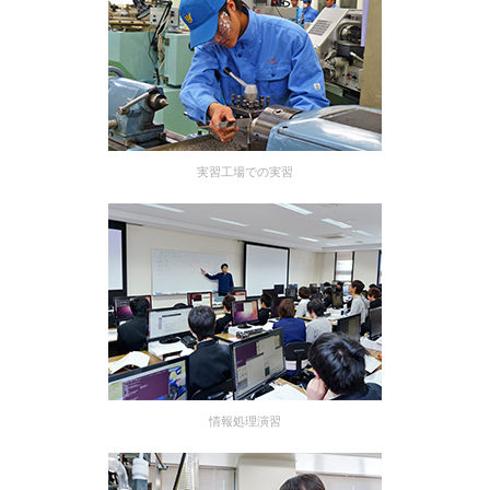
実習工場での実習
情報処理演習