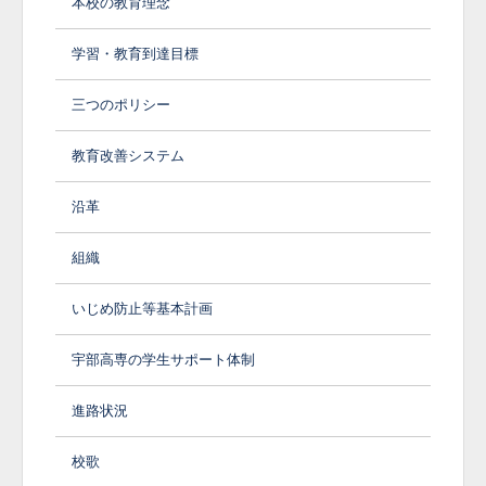
本校の教育理念
学習・教育到達目標
三つのポリシー
教育改善システム
沿革
組織
いじめ防止等基本計画
宇部高専の学生サポート体制
進路状況
校歌