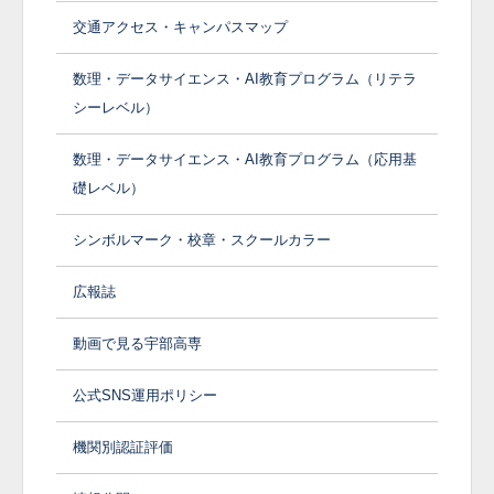
交通アクセス・キャンパスマップ
数理・データサイエンス・AI教育プログラム（リテラ
シーレベル）
数理・データサイエンス・AI教育プログラム（応用基
礎レベル）
シンボルマーク・校章・スクールカラー
広報誌
動画で見る宇部高専
公式SNS運用ポリシー
機関別認証評価