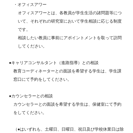
・オフィスアワー
オフィスアワーとは、各教員が学⽣⽣活の諸問題等につ
いて、それぞれの研究室において学⽣相談に応じる制度
です。
相談したい教員に事前にアポイントメントを取って訪問
してください。
●キャリアコンサルタント（進路指導）との相談
教育コーディネーターとの面談を希望する学生は、学生課
窓口にて予約をしてください。
●カウンセラーとの相談
カウンセラーとの面談を希望する学生は、保健室にて予約
をしてください。
（●はいずれも、土曜日、日曜日、祝日及び学校休業日は除