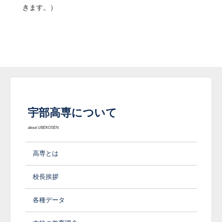
きます。）
宇部高専について
about UBEKOSEN
高専とは
校長挨拶
各種データ