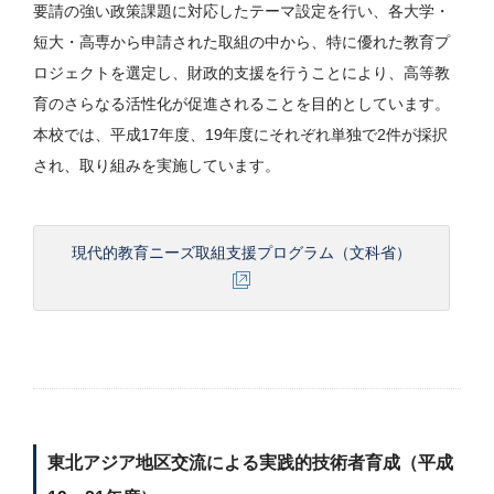
要請の強い政策課題に対応したテーマ設定を行い、各大学・
短大・高専から申請された取組の中から、特に優れた教育プ
ロジェクトを選定し、財政的支援を行うことにより、高等教
育のさらなる活性化が促進されることを目的としています。
本校では、平成17年度、19年度にそれぞれ単独で2件が採択
され、取り組みを実施しています。
現代的教育ニーズ取組支援プログラム（文科省）
東北アジア地区交流による実践的技術者育成（平成