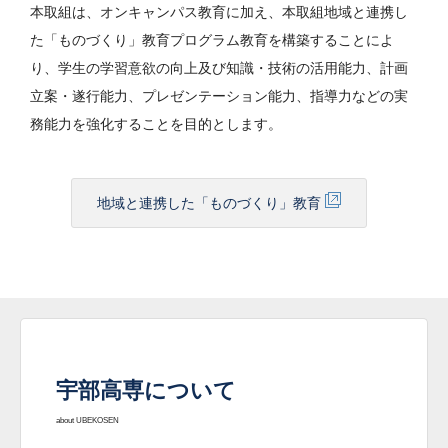
本取組は、オンキャンパス教育に加え、本取組地域と連携し
た「ものづくり」教育プログラム教育を構築することによ
り、学生の学習意欲の向上及び知識・技術の活用能力、計画
立案・遂行能力、プレゼンテーション能力、指導力などの実
務能力を強化することを目的とします。
地域と連携した「ものづくり」教育
宇部高専について
about UBEKOSEN