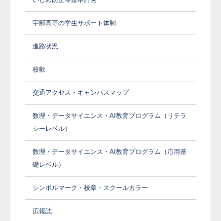
宇部高専の学生サポート体制
進路状況
校歌
交通アクセス・キャンパスマップ
数理・データサイエンス・AI教育プログラム（リテラ
シーレベル）
数理・データサイエンス・AI教育プログラム（応用基
礎レベル）
シンボルマーク・校章・スクールカラー
広報誌