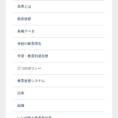
高専とは
校長挨拶
各種データ
本校の教育理念
学習・教育到達目標
三つのポリシー
教育改善システム
沿革
組織
いじめ防止等基本計画