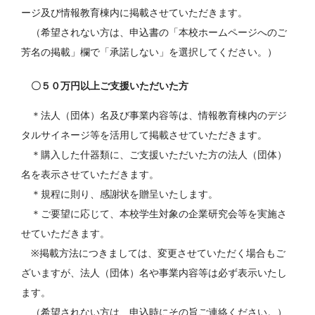
ージ及び情報教育棟内に掲載させていただきます。
（希望されない方は、申込書の「本校ホームページへのご
芳名の掲載」欄で「承諾しない」を選択してください。）
〇５０万円以上ご支援いただいた方
＊法人（団体）名及び事業内容等は、情報教育棟内のデジ
タルサイネージ等を活用して掲載させていただきます。
＊購入した什器類に、ご支援いただいた方の法人（団体）
名を表示させていただきます。
＊規程に則り、感謝状を贈呈いたします。
＊ご要望に応じて、本校学生対象の企業研究会等を実施さ
せていただきます。
※掲載方法につきましては、変更させていただく場合もご
ざいますが、法人（団体）名や事業内容等は必ず表示いたし
ます。
（希望されない方は、申込時にその旨ご連絡ください。）