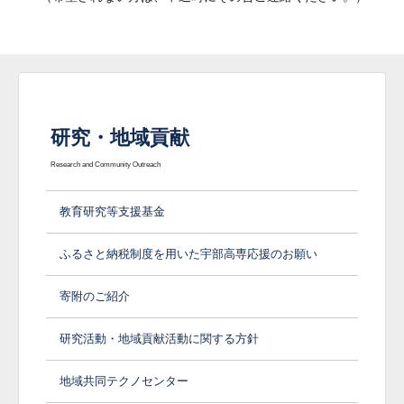
研究・地域貢献
Research and Community Outreach
教育研究等支援基金
ふるさと納税制度を用いた宇部高専応援のお願い
寄附のご紹介
研究活動・地域貢献活動に関する方針
地域共同テクノセンター