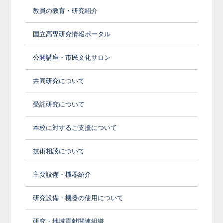
教員の教育・研究紹介
国立高専研究情報ポータル
公開講座・市民文化サロン
共同研究について
受託研究について
本校に対するご支援について
技術相談について
主要設備・機器紹介
研究設備・機器の使用について
研究・地域貢献関連組織