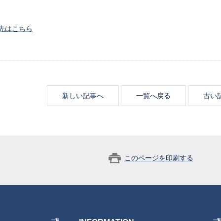
先はこちら
新しい記事へ
一覧へ戻る
古い
このページを印刷する
一覧
一覧