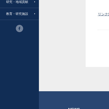
研究・地域貢献
教育・研究施設
リンク