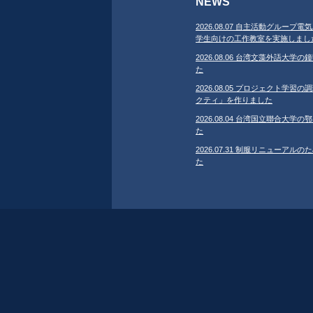
NEWS
2026.08.07 自主活動グループ電気
学生向けの工作教室を実施しまし
2026.08.06 台湾文藻外語大
た
2026.08.05 プロジェクト学
クティ」を作りました
2026.08.04 台湾国立聯合大
た
2026.07.31 制服リニューア
た