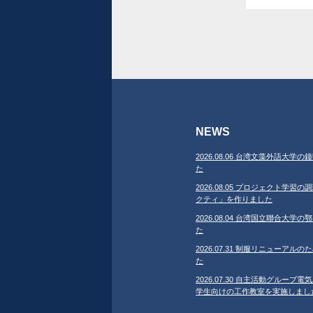
NEWS
2026.08.06 台湾文藻外語大
た
2026.08.05 プロジェクト学
クティ」を作りました
2026.08.04 台湾国立聯合大
た
2026.07.31 制服リニューア
た
2026.07.30 自主活動グループ電気
学生向けの工作教室を実施しまし