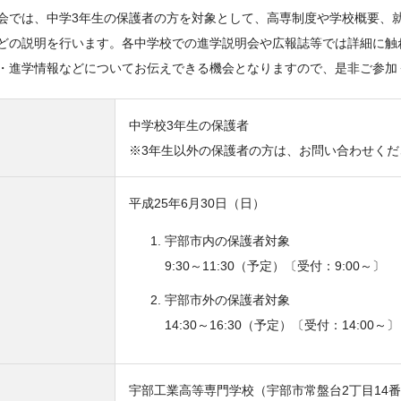
会では、中学3年生の保護者の方を対象として、高専制度や学校概要、就
どの説明を行います。各中学校での進学説明会や広報誌等では詳細に触
・進学情報などについてお伝えできる機会となりますので、是非ご参加
中学校3年生の保護者
※3年生以外の保護者の方は、お問い合わせくだ
平成25年6月30日（日）
宇部市内の保護者対象
9:30～11:30（予定）〔受付：9:00～〕
宇部市外の保護者対象
14:30～16:30（予定）〔受付：14:00～〕
宇部工業高等専門学校（宇部市常盤台2丁目14番