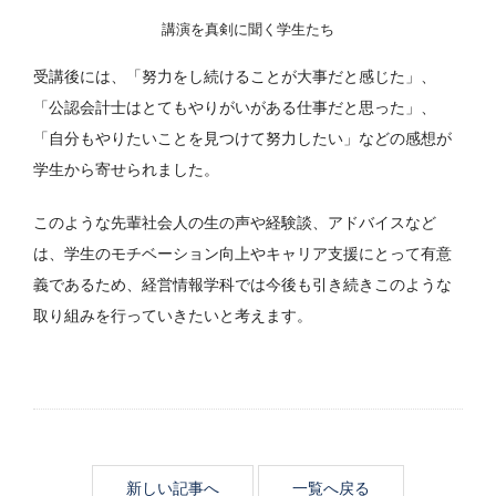
講演を真剣に聞く学生たち
受講後には、「努力をし続けることが大事だと感じた」、
「公認会計士はとてもやりがいがある仕事だと思った」、
「自分もやりたいことを見つけて努力したい」などの感想が
学生から寄せられました。
このような先輩社会人の生の声や経験談、アドバイスなど
は、学生のモチベーション向上やキャリア支援にとって有意
義であるため、経営情報学科では今後も引き続きこのような
取り組みを行っていきたいと考えます。
新しい記事へ
一覧へ戻る