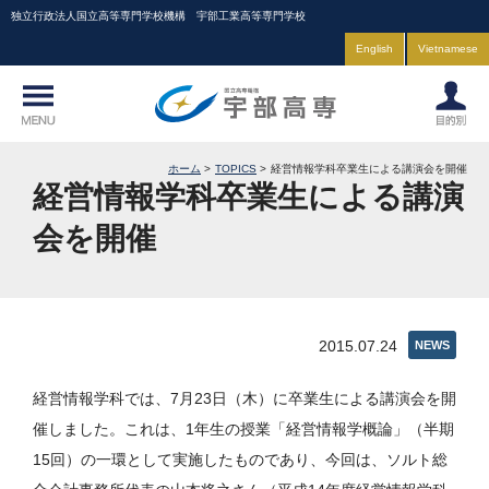
独立行政法人国立高等専門学校機構 宇部工業高等専門学校
English
Vietnamese
ホーム
TOPICS
経営情報学科卒業生による講演会を開催
経営情報学科卒業生による講演
会を開催
2015.07.24
NEWS
経営情報学科では、7月23日（木）に卒業生による講演会を開
催しました。これは、1年生の授業「経営情報学概論」（半期
15回）の一環として実施したものであり、今回は、ソルト総