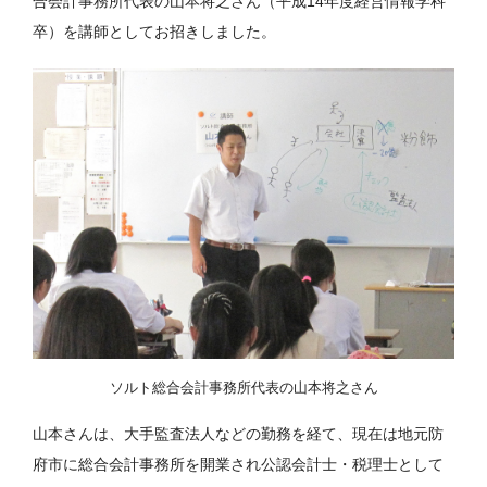
合会計事務所代表の山本将之さん（平成14年度経営情報学科
卒）を講師としてお招きしました。
ソルト総合会計事務所代表の山本将之さん
山本さんは、大手監査法人などの勤務を経て、現在は地元防
府市に総合会計事務所を開業され公認会計士・税理士として