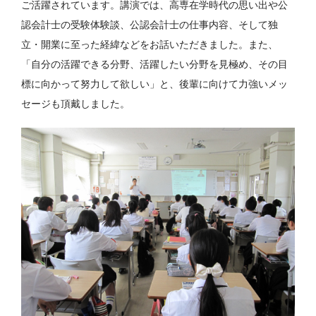
ご活躍されています。講演では、高専在学時代の思い出や公
認会計士の受験体験談、公認会計士の仕事内容、そして独
立・開業に至った経緯などをお話いただきました。また、
「自分の活躍できる分野、活躍したい分野を見極め、その目
標に向かって努力して欲しい」と、後輩に向けて力強いメッ
セージも頂戴しました。