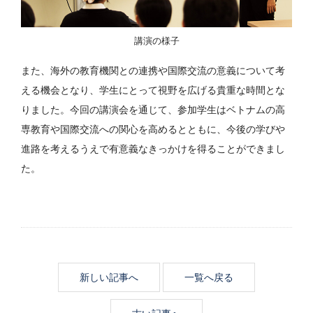
講演の様子
また、海外の教育機関との連携や国際交流の意義について考
える機会となり、学生にとって視野を広げる貴重な時間とな
りました。今回の講演会を通じて、参加学生はベトナムの高
専教育や国際交流への関心を高めるとともに、今後の学びや
進路を考えるうえで有意義なきっかけを得ることができまし
た。
新しい記事へ
一覧へ戻る