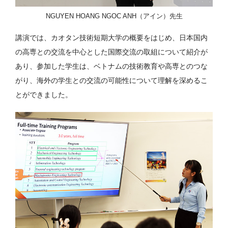
NGUYEN HOANG NGOC ANH（アイン）先生
講演では、カオタン技術短期大学の概要をはじめ、日本国内
の高専との交流を中心とした国際交流の取組について紹介が
あり、参加した学生は、ベトナムの技術教育や高専とのつな
がり、海外の学生との交流の可能性について理解を深めるこ
とができました。