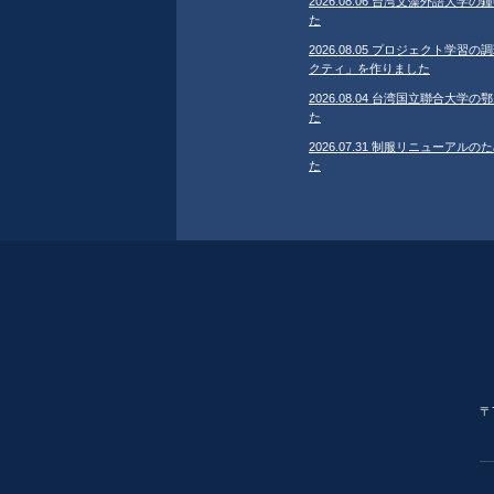
2026.08.06 台湾文藻外語大
た
2026.08.05 プロジェクト学
クティ」を作りました
2026.08.04 台湾国立聯合大
た
2026.07.31 制服リニューア
た
〒