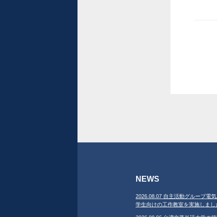
NEWS
2026.08.07 自主活動グループ電気
学生向けの工作教室を実施しまし