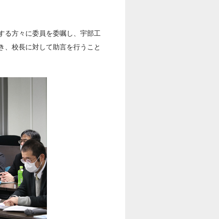
。
する方々に委員を委嘱し、宇部工
き、校長に対して助言を行うこと