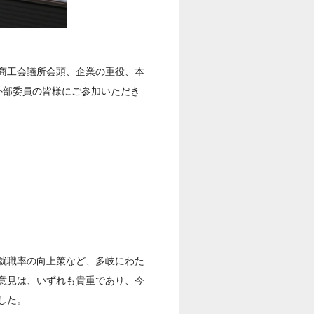
商工会議所会頭、企業の重役、本
外部委員の皆様にご参加いただき
就職率の向上策など、多岐にわた
意見は、いずれも貴重であり、今
した。