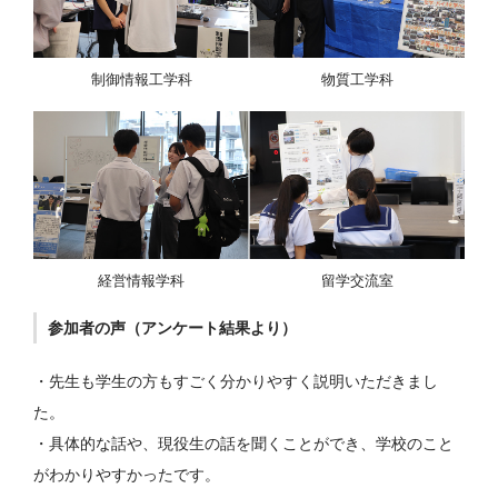
制御情報工学科
物質工学科
経営情報学科
留学交流室
参加者の声（アンケート結果より）
・先生も学生の方もすごく分かりやすく説明いただきまし
た。
・具体的な話や、現役生の話を聞くことができ、学校のこと
がわかりやすかったです。