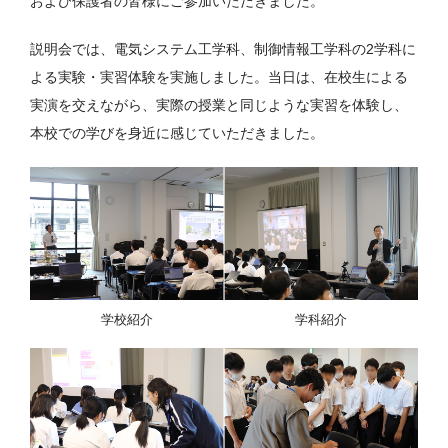
および保護者の皆様にご参加いただきました。
説明会では、電気システム工学科、制御情報工学科の2学科に
よる実験・実習体験を実施しました。当日は、在校生による
実演を交えながら、実際の授業と同じような実習を体験し、
本校での学びを身近に感じていただきました。
学校紹介
学科紹介