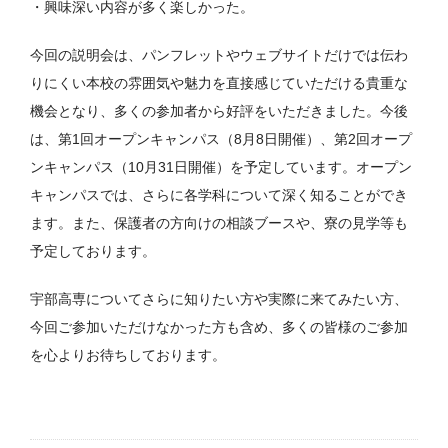
・興味深い内容が多く楽しかった。
今回の説明会は、パンフレットやウェブサイトだけでは伝わ
りにくい本校の雰囲気や魅力を直接感じていただける貴重な
機会となり、多くの参加者から好評をいただきました。今後
は、第1回オープンキャンパス（8月8日開催）、第2回オープ
ンキャンパス（10月31日開催）を予定しています。オープン
キャンパスでは、さらに各学科について深く知ることができ
ます。また、保護者の方向けの相談ブースや、寮の見学等も
予定しております。
宇部高専についてさらに知りたい方や実際に来てみたい方、
今回ご参加いただけなかった方も含め、多くの皆様のご参加
を心よりお待ちしております。