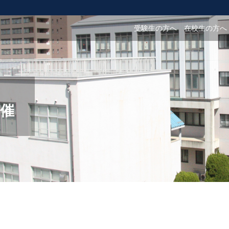
受験生の方へ
在校生の方へ
開催