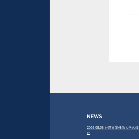
NEWS
2026.08.06 台湾文藻外語大
た