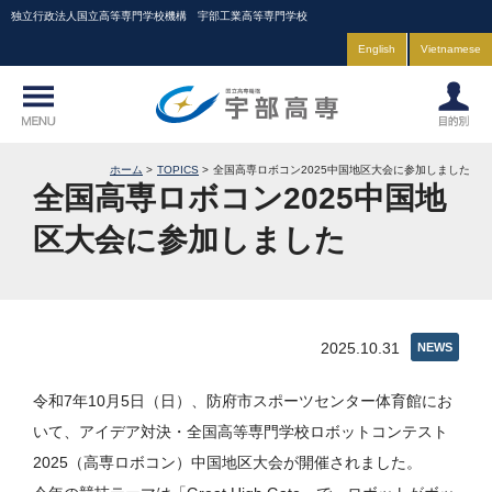
独立行政法人国立高等専門学校機構 宇部工業高等専門学校
English
Vietnamese
ホーム
TOPICS
全国高専ロボコン2025中国地区大会に参加しました
全国高専ロボコン2025中国地
区大会に参加しました
2025.10.31
NEWS
令和7年10月5日（日）、防府市スポーツセンター体育館にお
いて、アイデア対決・全国高等専門学校ロボットコンテスト
2025（高専ロボコン）中国地区大会が開催されました。