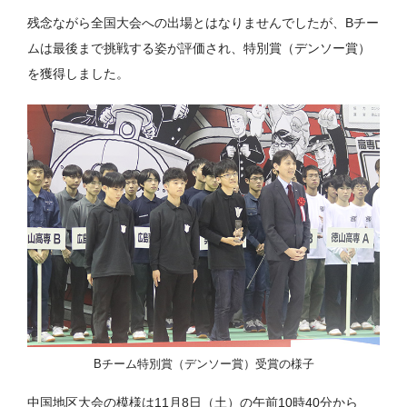
残念ながら全国大会への出場とはなりませんでしたが、Bチー
ムは最後まで挑戦する姿が評価され、特別賞（デンソー賞）
を獲得しました。
Bチーム特別賞（デンソー賞）受賞の様子
中国地区大会の模様は11月8日（土）の午前10時40分から