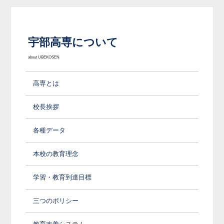
宇部高専について
about UBEKOSEN
高専とは
校長挨拶
各種データ
本校の教育理念
学習・教育到達目標
三つのポリシー