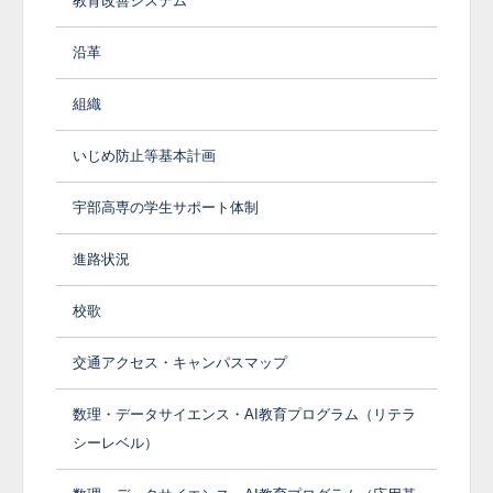
教育改善システム
沿革
組織
いじめ防止等基本計画
宇部高専の学生サポート体制
進路状況
校歌
交通アクセス・キャンパスマップ
数理・データサイエンス・AI教育プログラム（リテラ
シーレベル）