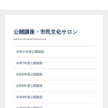
公開講座・市民文化サロン
Extension Courses and Cultural Courses
令和８年度公開講座
令和7年度公開講座
令和6年度公開講座
令和5年度公開講座
令和4年度公開講座