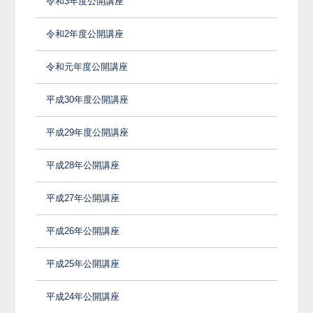
令和3年度公開講座
令和2年度公開講座
令和元年度公開講座
平成30年度公開講座
平成29年度公開講座
平成28年公開講座
平成27年公開講座
平成26年公開講座
平成25年公開講座
平成24年公開講座