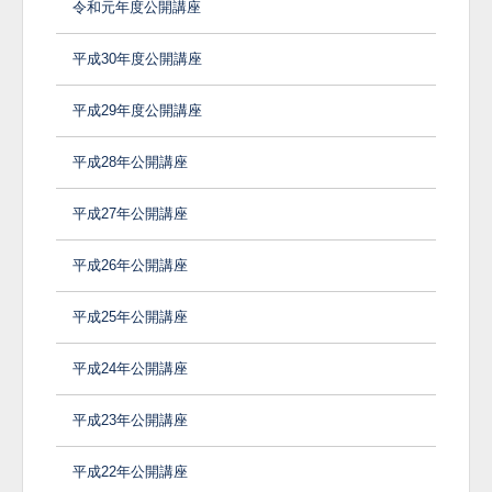
令和元年度公開講座
平成30年度公開講座
平成29年度公開講座
平成28年公開講座
平成27年公開講座
平成26年公開講座
平成25年公開講座
平成24年公開講座
平成23年公開講座
平成22年公開講座