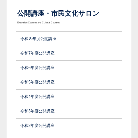
公開講座・市民文化サロン
Extension Courses and Cultural Courses
令和８年度公開講座
令和7年度公開講座
令和6年度公開講座
令和5年度公開講座
令和4年度公開講座
令和3年度公開講座
令和2年度公開講座