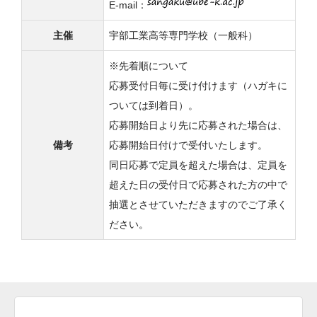
E-mail：
主催
宇部工業高等専門学校（一般科）
※先着順について
応募受付日毎に受け付けます（ハガキに
ついては到着日）。
応募開始日より先に応募された場合は、
備考
応募開始日付けで受付いたします。
同日応募で定員を超えた場合は、定員を
超えた日の受付日で応募された方の中で
抽選とさせていただきますのでご了承く
ださい。