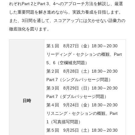
れぞれPart 2とPart 3、4へのアプローチ方法を解説し、厳選
した重要問題を解き進めながら、実践力養成を目指します。
また、3日間を通して、スコアアップには欠かせない語彙力の
徹底強化を図ります。
第１回 8月27日（金）18:30～20:30
リーディング・セクションの概観、Part
5、6（空欄補充問題）
第２回 8月28日（土）18:30～20:30
Part 7（シングルパッセージ問題）
第３回 8月29日（日）18:30～20:30
Part 7（ダブルパッセージ問題）
日時
第４回 9月24日（金）18:30～20:30
リスニング・セクションの概観、Part
1（写真描写問題）
第５回 9月25日（土）18:30～20:30