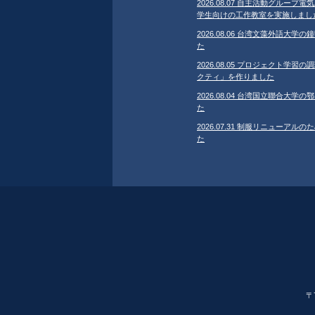
2026.08.07 自主活動グループ電気
学生向けの工作教室を実施しまし
2026.08.06 台湾文藻外語大
た
2026.08.05 プロジェクト学
クティ」を作りました
2026.08.04 台湾国立聯合大
た
2026.07.31 制服リニューア
た
〒