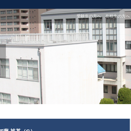
受験生の方へ
在校生の方へ