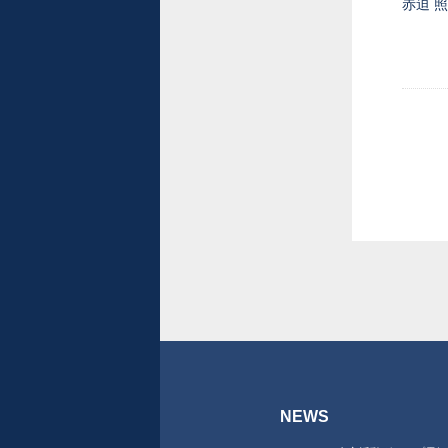
赤迫 
NEWS