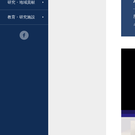
研究・地域貢献
教育・研究施設