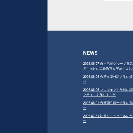
NEWS
2026.08.07 自主活動グループ電気
学生向けの工作教室を実施しまし
2026.08.06 台湾文藻外語大
た
2026.08.05 プロジェクト学
クティ」を作りました
2026.08.04 台湾国立聯合大
た
2026.07.31 制服リニューア
た