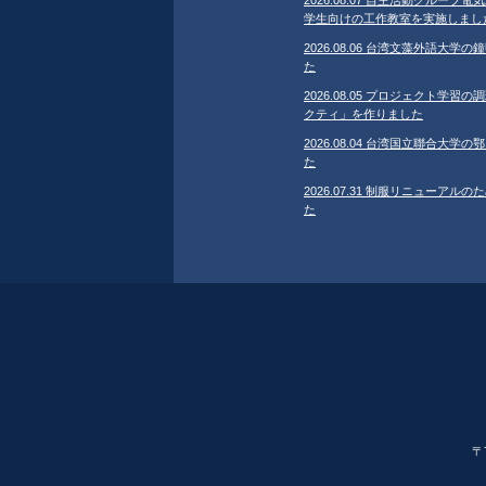
学生向けの工作教室を実施しまし
2026.08.06 台湾文藻外語大
た
2026.08.05 プロジェクト学
クティ」を作りました
2026.08.04 台湾国立聯合大
た
2026.07.31 制服リニューア
た
〒