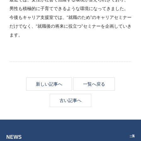
男性も積極的に子育てできるような環境になってきました。
今後もキャリア支援室では、“就職のため”のキャリアセミナー
だけでなく、“就職後の将来に役立つ”セミナーを企画していき
ます。
新しい記事へ
一覧へ戻る
古い記事へ
NEWS
一覧