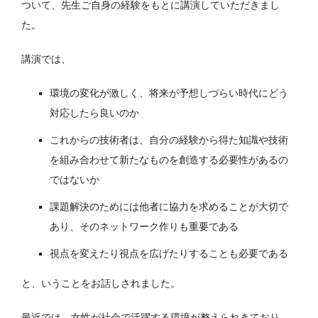
ついて、先生ご自身の経験をもとに講演していただきまし
た。
講演では、
環境の変化が激しく、将来が予想しづらい時代にどう
対応したら良いのか
これからの技術者は、自分の経験から得た知識や技術
を組み合わせて新たなものを創造する必要性があるの
ではないか
課題解決のためには他者に協力を求めることが大切で
あり、そのネットワーク作りも重要である
視点を変えたり視点を広げたりすることも必要である
と、いうことをお話しされました。
最近では、女性が社会で活躍する環境が整えられきており、