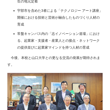
生の地元定着
宇部市を含めた3者による「テクノロジー アート講座」
開催における技術と芸術が融合したものづくり人材の
育成
常盤キャンパス内の「志イノベーション道場」におけ
る、起業家・支援者・産業人との接点・ネットワーク
の提供並びに起業家マインドを持つ人材の育成
今後、本校と山口大学との更なる交流の発展が期待されま
す。