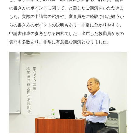
の書き方のポイントに関して」と題したご講演をいただきま
した。実際の申請書の紹介や、審査員をご経験された観点か
らの書き方のポイントの説明もあり、非常に分かりやすく、
申請書作成の参考となる内容でした。出席した教職員からの
質問も多数あり、非常に有意義な講演となりました。