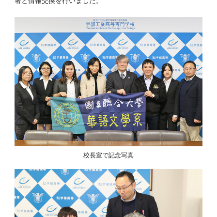
署と情報交換を行いました。
校長室で記念写真