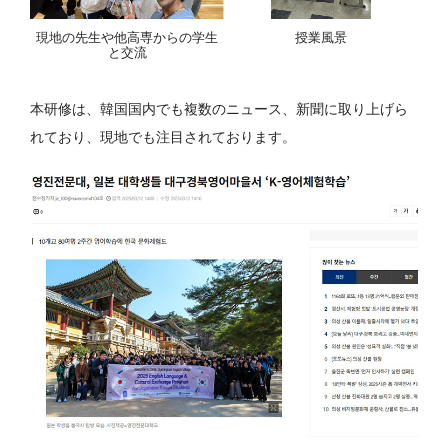
現地の先生や他高専からの学生
授業風景
と交流
本研修は、韓国国内でも複数のニュース、新聞に取り上げら
れており、現地でも注目されております。