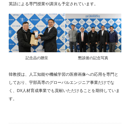
英語による専門授業や講演も予定されています。
記念品の贈呈
懇談後の記念写真
韓教授は、人工知能や機械学習の医療画像への応用を専門と
しており、宇部高専のグローバルエンジニア事業だけでな
く、DX人材育成事業でも貢献いただけることを期待していま
す。