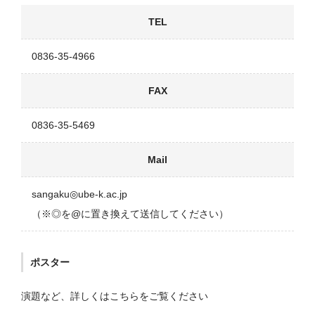
TEL
0836-35-4966
FAX
0836-35-5469
Mail
sangaku◎ube-k.ac.jp
（※◎を@に置き換えて送信してください）
ポスター
演題など、詳しくはこちらをご覧ください