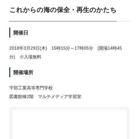
これからの海の保全・再生のかたち
開催日
2018年3月29日(木) 15時15分～17時05分 (開場14時45
分) ※入場無料
開催場所
宇部工業高等専門学校
図書館棟2階 マルチメディア学習室