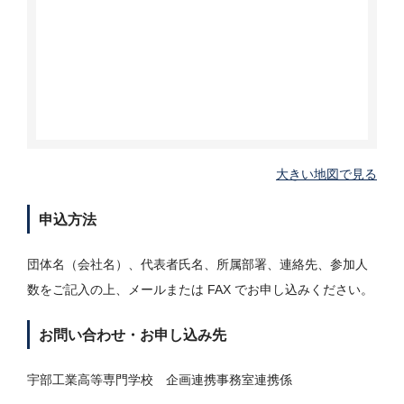
大きい地図で見る
申込方法
団体名（会社名）、代表者氏名、所属部署、連絡先、参加人
数をご記入の上、メールまたは FAX でお申し込みください。
お問い合わせ・お申し込み先
宇部工業高等専門学校 企画連携事務室連携係