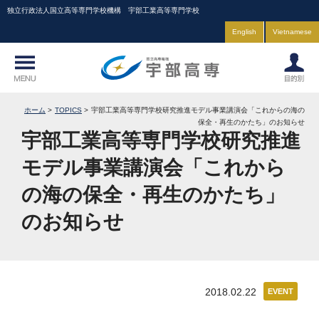
独立行政法人国立高等専門学校機構 宇部工業高等専門学校
English
Vietnamese
ホーム
TOPICS
宇部工業高等専門学校研究推進モデル事業講演会「これからの海の
保全・再生のかたち」のお知らせ
宇部工業高等専門学校研究推進
モデル事業講演会「これから
の海の保全・再生のかたち」
のお知らせ
2018.02.22
EVENT