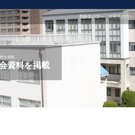
受験生の方へ
在校生の方へ
料を掲載
会資料を掲載