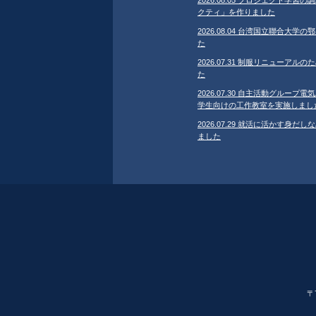
クティ」を作りました
2026.08.04 台湾国立聯合大
た
2026.07.31 制服リニューア
た
2026.07.30 自主活動グループ電気
学生向けの工作教室を実施しまし
2026.07.29 就活に活かす身
ました
〒