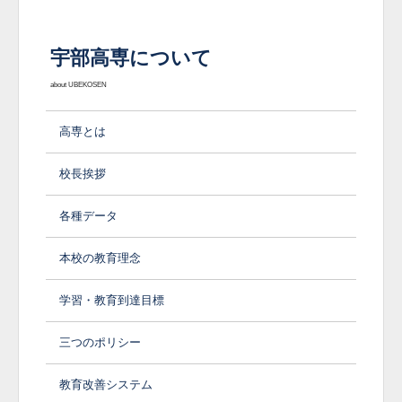
宇部高専について
about UBEKOSEN
高専とは
校長挨拶
各種データ
本校の教育理念
学習・教育到達目標
三つのポリシー
教育改善システム