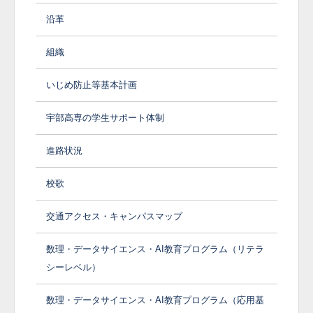
沿革
組織
いじめ防止等基本計画
宇部高専の学生サポート体制
進路状況
校歌
交通アクセス・キャンパスマップ
数理・データサイエンス・AI教育プログラム（リテラ
シーレベル）
数理・データサイエンス・AI教育プログラム（応用基