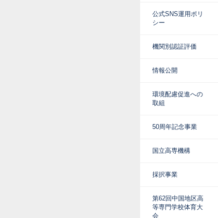
公式SNS運用ポリ
シー
機関別認証評価
情報公開
環境配慮促進への
取組
50周年記念事業
国立高専機構
採択事業
第62回中国地区高
等専門学校体育大
会