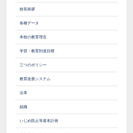
校長挨拶
各種データ
本校の教育理念
学習・教育到達目標
三つのポリシー
教育改善システム
沿革
組織
いじめ防止等基本計画