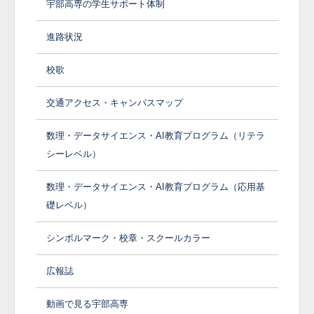
宇部高専の学生サポート体制
進路状況
校歌
交通アクセス・キャンパスマップ
数理・データサイエンス・AI教育プログラム（リテラ
シーレベル）
数理・データサイエンス・AI教育プログラム（応用基
礎レベル）
シンボルマーク・校章・スクールカラー
広報誌
動画で見る宇部高専