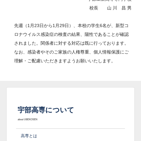
校長 山 川 昌 男
先週（1月23日から1月29日）、本校の学生6名が、新型コ
ロナウイルス感染症の検査の結果、陽性であることが確認
されました。関係者に対する対応は既に行っております。
なお、感染者やそのご家族の人権尊重、個人情報保護にご
理解・ご配慮いただきますようお願いいたします。
宇部高専について
about UBEKOSEN
高専とは