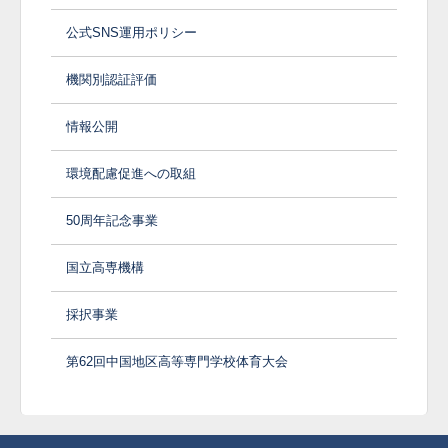
公式SNS運用ポリシー
機関別認証評価
情報公開
環境配慮促進への取組
50周年記念事業
国立高専機構
採択事業
第62回中国地区高等専門学校体育大会