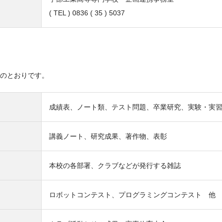
( TEL ) 0836 ( 35 ) 5037
のとおりです。
成績表、ノート類、テスト問題、卒業研究、実験・実
講義ノート、研究成果、著作物、表彰
本校の各部署、クラブなどが発行する雑誌
ロボットコンテスト、プログラミングコンテスト 他