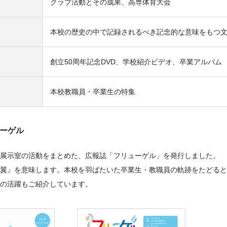
クラブ活動とその成果、高専体育大会
本校の歴史の中で記録されるべき記念的な意味をもつ
創立50周年記念DVD、学校紹介ビデオ、卒業アルバム
本校教職員・卒業生の特集
ーゲル
展示室の活動をまとめた、広報誌「フリューゲル」を発行しました。
翼』を意味します。本校を羽ばたいた卒業生・教職員の軌跡をたどると
の活躍もご紹介しています。