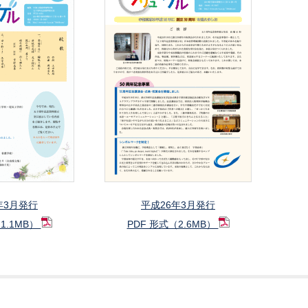
年3月発行
平成26年3月発行
1.1MB）
PDF 形式（2.6MB）