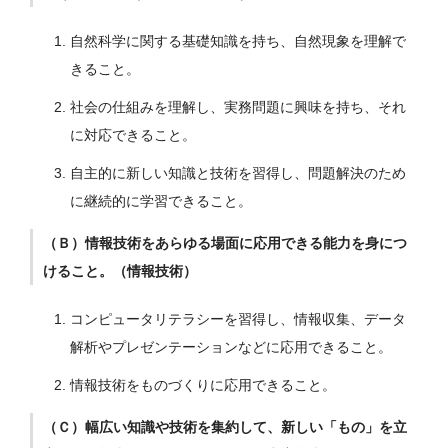
自然科学に関する基礎知識を持ち、自然現象を理解で
きること。
社会の仕組みを理解し、実務問題に興味を持ち、それ
に対応できること。
自主的に新しい知識と技術を習得し、問題解決のため
に継続的に学習できること。
（Ｂ）情報技術をあらゆる場面に応用できる能力を身につ
けること。（情報技術）
コンピュータリテラシーを習得し、情報収集、データ
解析やプレゼンテーションなどに応用できること。
情報技術をものづくりに応用できること。
（Ｃ）幅広い知識や技術を集約して、新しい「もの」を立