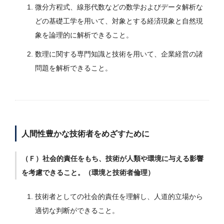
微分方程式、線形代数などの数学およびデータ解析な
どの基礎工学を用いて、対象とする経済現象と自然現
象を論理的に解析できること。
数理に関する専門知識と技術を用いて、企業経営の諸
問題を解析できること。
人間性豊かな技術者をめざすために
（Ｆ）社会的責任をもち、技術が人類や環境に与える影響
を考慮できること。（環境と技術者倫理）
技術者としての社会的責任を理解し、人道的立場から
適切な判断ができること。