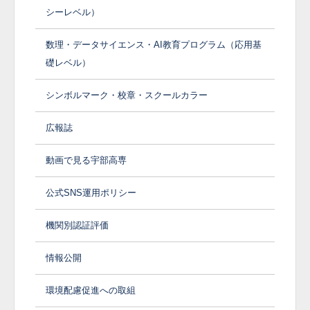
シーレベル）
数理・データサイエンス・AI教育プログラム（応用基
礎レベル）
シンボルマーク・校章・スクールカラー
広報誌
動画で見る宇部高専
公式SNS運用ポリシー
機関別認証評価
情報公開
環境配慮促進への取組