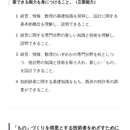
案できる能力を身につけること。（立案能力）
経営、情報、数理の基礎知識を習得し、設計に関する
基本的概念を理解し、説明できること。
経営に関する専門分野の新しい知識と技術を理解し、
説明できること。
経営、情報、数理のいずれかの専門分野を柱としつ
つ、他分野の知識と技術を取り入れ、新しい「もの」
を設計できること。
知的財産に関する基礎知識をもち、既存の特許等の調
査ができること。
「もの」づくりを得意とする技術者をめざすために