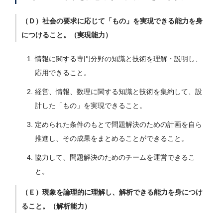
（Ｄ）社会の要求に応じて「もの」を実現できる能力を身
につけること。（実現能力）
情報に関する専門分野の知識と技術を理解・説明し、
応用できること。
経営、情報、数理に関する知識と技術を集約して、設
計した「もの」を実現できること。
定められた条件のもとで問題解決のための計画を自ら
推進し、その成果をまとめることができること。
協力して、問題解決のためのチームを運営できるこ
と。
（Ｅ）現象を論理的に理解し、解析できる能力を身につけ
ること。（解析能力）