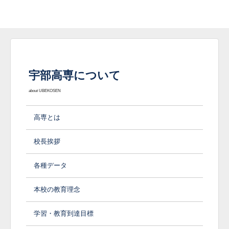
宇部高専について
about UBEKOSEN
高専とは
校長挨拶
各種データ
本校の教育理念
学習・教育到達目標