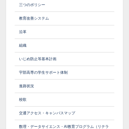
三つのポリシー
教育改善システム
沿革
組織
いじめ防止等基本計画
宇部高専の学生サポート体制
進路状況
校歌
交通アクセス・キャンパスマップ
数理・データサイエンス・AI教育プログラム（リテラ