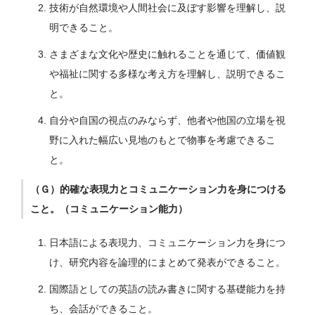
技術が自然環境や人間社会に及ぼす影響を理解し、説
明できること。
さまざまな文化や歴史に触れることを通じて、価値観
や福祉に関する多様な考え方を理解し、説明できるこ
と。
自分や自国の視点のみならず、他者や他国の立場を視
野に入れた幅広い見地のもとで物事を考慮できるこ
と。
（Ｇ）的確な表現力とコミュニケーション力を身につける
こと。（コミュニケーション能力）
日本語による表現力、コミュニケーション力を身につ
け、研究内容を論理的にまとめて発表ができること。
国際語としての英語の読み書きに関する基礎能力を持
ち、会話ができること。