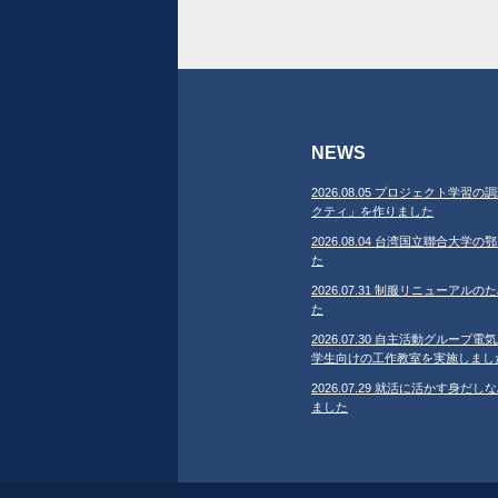
NEWS
2026.08.05 プロジェクト学
クティ」を作りました
2026.08.04 台湾国立聯合大
た
2026.07.31 制服リニューア
た
2026.07.30 自主活動グループ電気
学生向けの工作教室を実施しまし
2026.07.29 就活に活かす身
ました