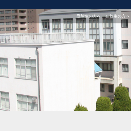
受験生の方へ
在校生の方へ