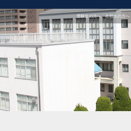
受験生の方へ
在校生の方へ