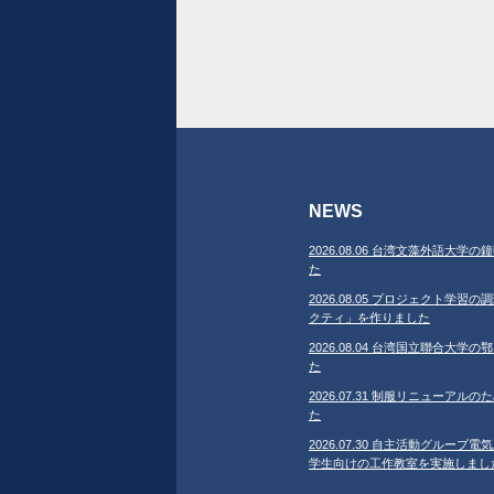
NEWS
2026.08.06 台湾文藻外語大
た
2026.08.05 プロジェクト学
クティ」を作りました
2026.08.04 台湾国立聯合大
た
2026.07.31 制服リニューア
た
2026.07.30 自主活動グループ電気
学生向けの工作教室を実施しまし