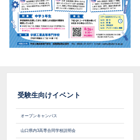
受験生向けイベント
オープンキャンパス
山口県内3高専合同学校説明会