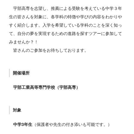
宇部高専を志望し、推薦による受験を考えている中学３年
生の皆さんを対象に、各学科の特徴や学びの内容をわかりや
すく紹介します。入学を希望している学科のことを深く知っ
て、自分の夢を実現するための進路を探すツアーに参加して
みませんか？！
皆さんのご参加をお待ちしております。
開催場所
宇部工業高等専門学校（宇部高専）
対象
中学3年生
（保護者や先生の付き添いも可能です。）