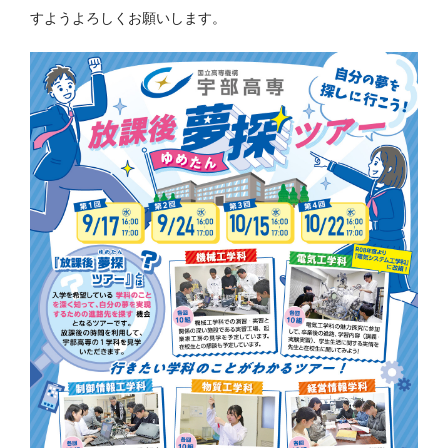
すようよろしくお願いします。