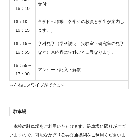
受付
16：10
16：10～
各学科へ移動（各学科の教員と学生が案内し
16：15
ます。）
16：15～
学科見学（学科説明、実験室・研究室の見学
16：55
など）※内容は学科ごとに異なります。
16：55～
アンケート記入・解散
17：00
駐車場
本校の駐車場をご利用いただけます。駐車場に限りがござ
いますので、可能なかぎり公共交通機関をご利用くださいま