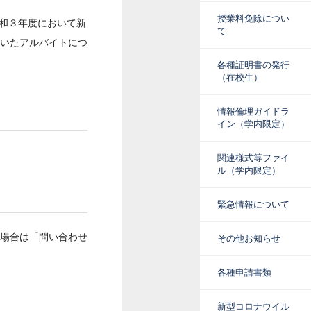
授業料免除につい
和３年度において新
て
ていたアルバイトにつ
各種証明書の発行
（在校生）
情報倫理ガイドラ
イン（学内限定）
関連様式等ファイ
ル（学内限定）
緊急情報について
場合は「問い合わせ
その他お知らせ
各種申請書類
新型コロナウイル