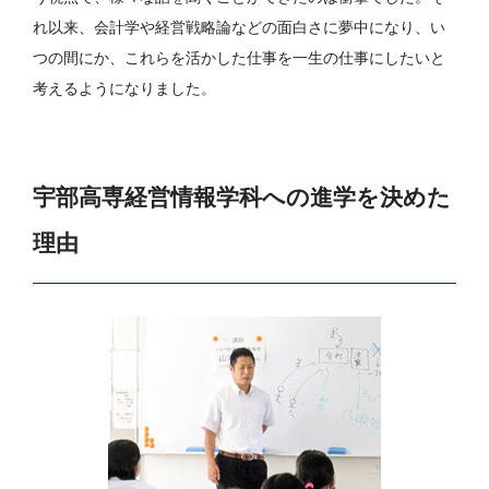
れ以来、会計学や経営戦略論などの面白さに夢中になり、い
つの間にか、これらを活かした仕事を一生の仕事にしたいと
考えるようになりました。
宇部高専経営情報学科への進学を決めた
理由