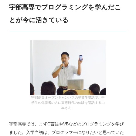
宇部高専でプログラミングを学んだこ
とが今に活きている
宇部高専オープンキャンパスの卒業生講話で、中
学生の保護者の方に高専時代の体験を講話する山
本さん。
宇部高専では、まずC言語やVBなどのプログラミングを学び
ました。入学当初は、プログラマーになりたいと思っていた