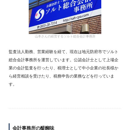
山本さんの経営するソルト総合会計事務所
監査法人勤務、営業経験を経て、現在は地元防府市でソルト
総合会計事務所を運営しています。公認会計士として上場企
業の会計監査を行ったり、税理士として中小企業の社長様か
ら経営相談を受けたり、税務申告の業務などを行っていま
す。
会計事務所の醍醐味