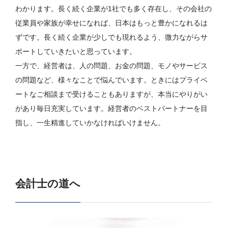
わかります。長く続く企業が1社でも多く存在し、その会社の
従業員や家族が幸せになれば、日本はもっと豊かになれるは
ずです。長く続く企業が少しでも現れるよう、微力ながらサ
ポートしていきたいと思っています。
一方で、経営者は、人の問題、お金の問題、モノやサービス
の問題など、様々なことで悩んでいます。ときにはプライベ
ートなご相談まで受けることもありますが、本当にやりがい
があり毎日充実しています。経営者のベストパートナーを目
指し、一生精進していかなければいけません。
会計士の道へ