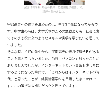
経営情報学科1年生の授業「経営情報学概論」で、
講師を務めました。
宇部高専への進学を決めたのは、中学3年生になってからで
す。中学生の時は、大学受験のための勉強よりも、社会に出
てそのまま役に立つようなスキルや実学を学びたいと思って
いました。
そんな時、担任の先生から、宇部高専の経営情報学科がある
ことを教えてもらいました。当時、パソコンも触ったことが
ありませんでしたが、インターネットという言葉も少し耳に
するようになった時代で、「これからはインターネットの時
代」と思ったことが、経営情報学科を目指したきっかけで
す。この選択は大成功だったと思っています。