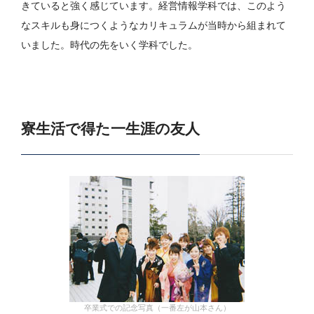
きていると強く感じています。経営情報学科では、このよう
なスキルも身につくようなカリキュラムが当時から組まれて
いました。時代の先をいく学科でした。
寮生活で得た一生涯の友人
卒業式での記念写真（一番左が山本さん）