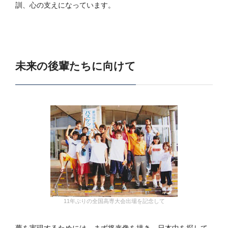
訓、心の支えになっています。
未来の後輩たちに向けて
11年ぶりの全国高専大会出場を記念して