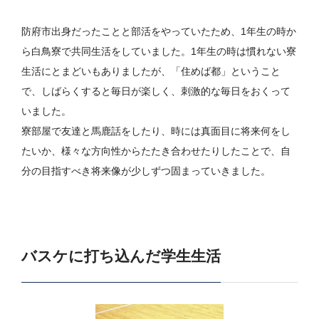
防府市出身だったことと部活をやっていたため、1年生の時か
ら白鳥寮で共同生活をしていました。1年生の時は慣れない寮
生活にとまどいもありましたが、「住めば都」ということ
で、しばらくすると毎日が楽しく、刺激的な毎日をおくって
いました。
寮部屋で友達と馬鹿話をしたり、時には真面目に将来何をし
たいか、様々な方向性からたたき合わせたりしたことで、自
分の目指すべき将来像が少しずつ固まっていきました。
バスケに打ち込んだ学生生活