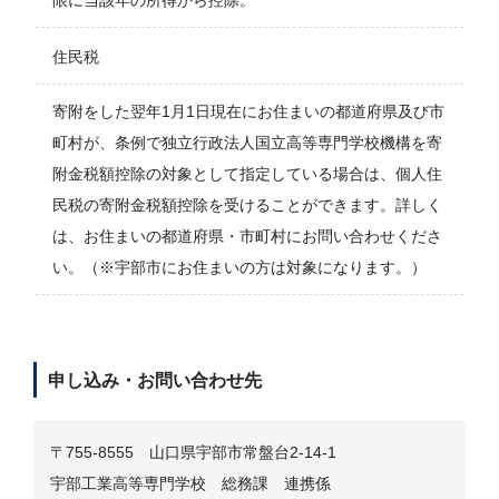
住民税
寄附をした翌年1月1日現在にお住まいの都道府県及び市
町村が、条例で独立行政法人国立高等専門学校機構を寄
附金税額控除の対象として指定している場合は、個人住
民税の寄附金税額控除を受けることができます。詳しく
は、お住まいの都道府県・市町村にお問い合わせくださ
い。（※宇部市にお住まいの方は対象になります。）
申し込み・お問い合わせ先
〒755-8555 山口県宇部市常盤台2-14-1
宇部工業高等専門学校 総務課 連携係