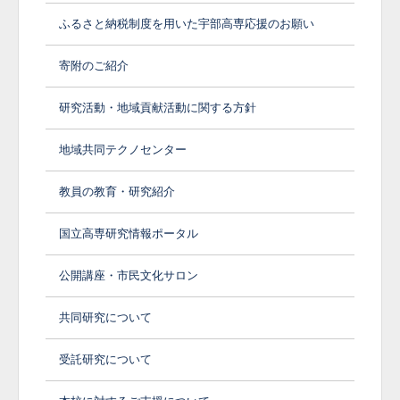
ふるさと納税制度を用いた宇部高専応援のお願い
寄附のご紹介
研究活動・地域貢献活動に関する方針
地域共同テクノセンター
教員の教育・研究紹介
国立高専研究情報ポータル
公開講座・市民文化サロン
共同研究について
受託研究について