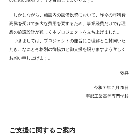
しかしながら、施設内の設備投資において、昨今の材料費
高騰を受けて多大な費用を要するため、事業経費だけでは理
想の施設設計が難しく本プロジェクトを立ち上げました。
つきましては、プロジェクトの趣旨にご理解とご賛同いた
だき、なにとぞ格別の御協力と御支援を賜りますよう宜しく
お願い申し上げます。
敬具
令和７年７月29日
宇部工業高等専門学校
ご支援に関するご案内