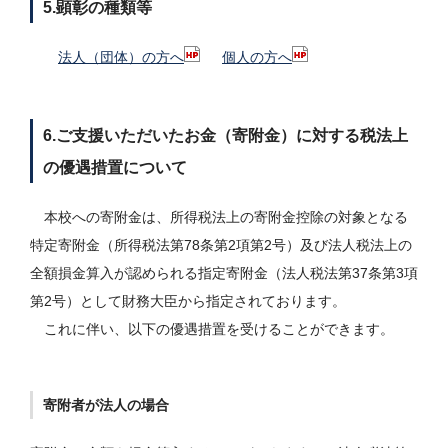
5.顕彰の種類等
法人（団体）の方へ
個人の方へ
6.ご支援いただいたお金（寄附金）に対する税法上
の優遇措置について
本校への寄附金は、所得税法上の寄附金控除の対象となる
特定寄附金（所得税法第78条第2項第2号）及び法人税法上の
全額損金算入が認められる指定寄附金（法人税法第37条第3項
第2号）として財務大臣から指定されております。
これに伴い、以下の優遇措置を受けることができます。
寄附者が法人の場合