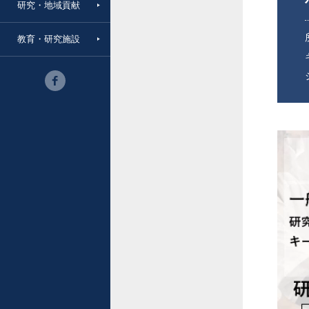
研究・地域貢献
教育・研究施設