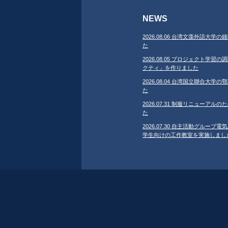
NEWS
2026.08.06 台湾文藻外語大
た
2026.08.05 プロジェクト学
クティ」を作りました
2026.08.04 台湾国立聯合大
た
2026.07.31 制服リニューア
た
2026.07.30 自主活動グループ電気
学生向けの工作教室を実施しまし