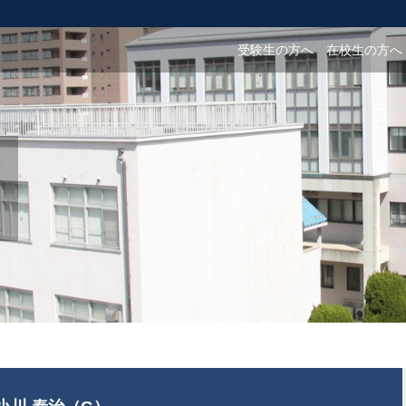
受験生の方へ
在校生の方へ