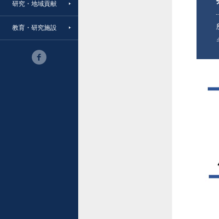
研究・地域貢献
教育・研究施設