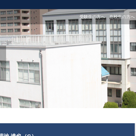
受験生の方へ
在校生の方へ