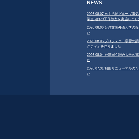
NEWS
2026.08.07 自主活動グループ電気
学生向けの工作教室を実施しまし
2026.08.06 台湾文藻外語大
た
2026.08.05 プロジェクト学
クティ」を作りました
2026.08.04 台湾国立聯合大
た
2026.07.31 制服リニューア
た