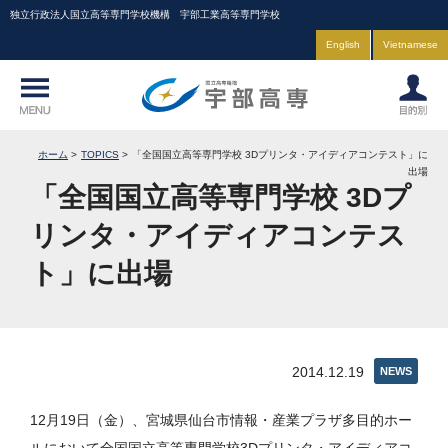
独立行政法人国立高等専門学校機構 宇部工業高等専門学校
English
Vietnamese
ホーム
TOPICS
「全国国立高等専門学校 3Dプリンタ・アイディアコンテスト」に
出場
「全国国立高等専門学校 3Dプ
リンタ・アイディアコンテス
ト」に出場
2014.12.19
NEWS
12月19日（金）、宮城県仙台市情報・産業プラザ多目的ホー