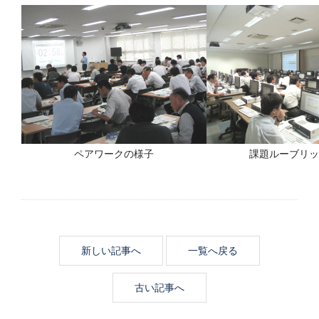
ペアワークの様子
課題ルーブリッ
新しい記事へ
一覧へ戻る
古い記事へ