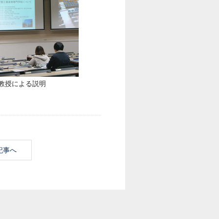
教授による説明
記事へ