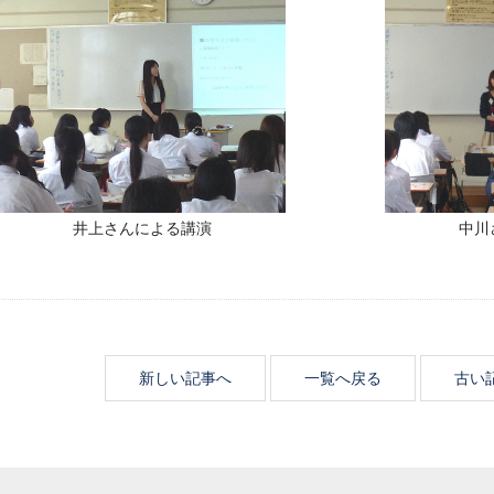
井上さんによる講演
中川
新しい記事へ
一覧へ戻る
古い