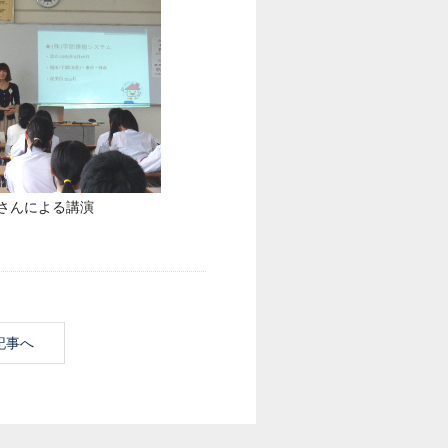
さんによる講演
記事へ