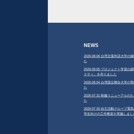
NEWS
2026.08.06 台湾文藻外語大
た
2026.08.05 プロジェクト学
クティ」を作りました
2026.08.04 台湾国立聯合大
た
2026.07.31 制服リニューア
た
2026.07.30 自主活動グループ電気
学生向けの工作教室を実施しまし