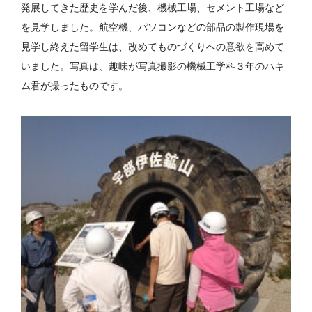
発展してきた歴史を学んだ後、機械工場、セメント工場など
を見学しました。航空機、パソコンなどの部品の製作現場を
見学し終えた留学生は、改めてものづくりへの意欲を高めて
いました。写真は、趣味が写真撮影の機械工学科３年のハキ
ム君が撮ったものです。