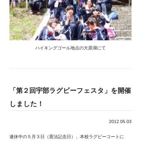
ハイキングゴール地点の大原湖にて
「第２回宇部ラグビーフェスタ」を開催
しました！
2012.05.03
連休中の５月３日（憲法記念日）、本校ラグビーコートに