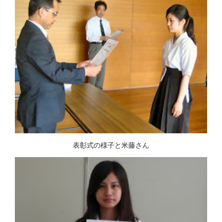
表彰式の様子と米藤さん