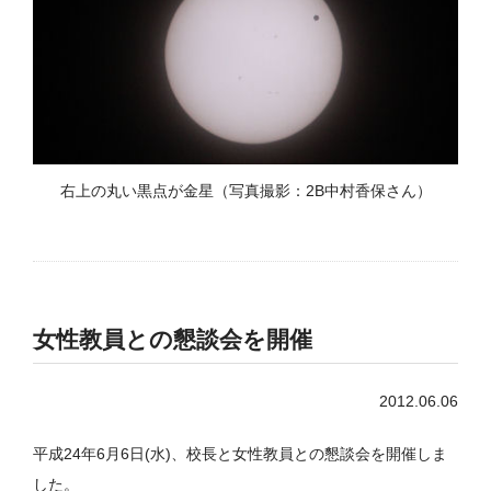
右上の丸い黒点が金星（写真撮影：2B中村香保さん）
女性教員との懇談会を開催
2012.06.06
平成24年6月6日(水)、校長と女性教員との懇談会を開催しま
した。