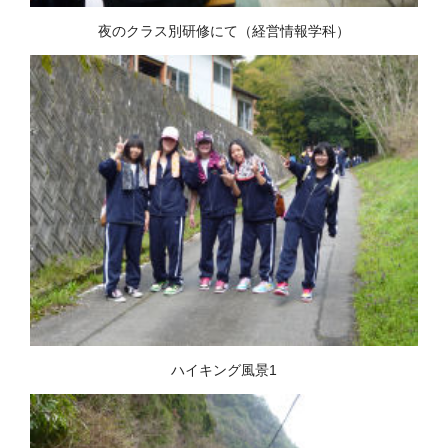
夜のクラス別研修にて（経営情報学科）
ハイキング風景1