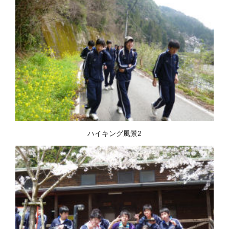
ハイキング風景2