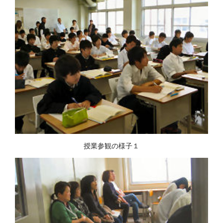
授業参観の様子１