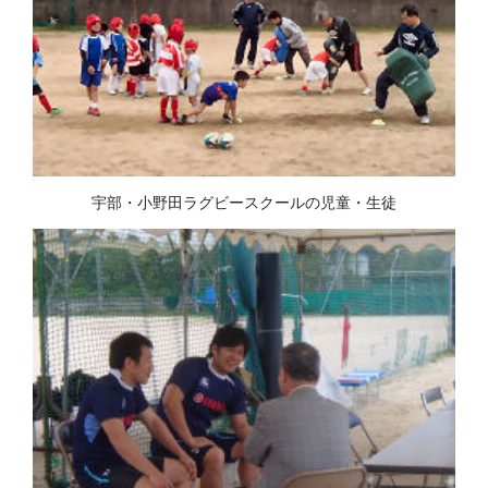
宇部・小野田ラグビースクールの児童・生徒