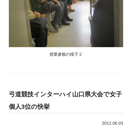
授業参観の様子２
弓道競技インターハイ山口県大会で女子
個人3位の快挙
2012.06.03