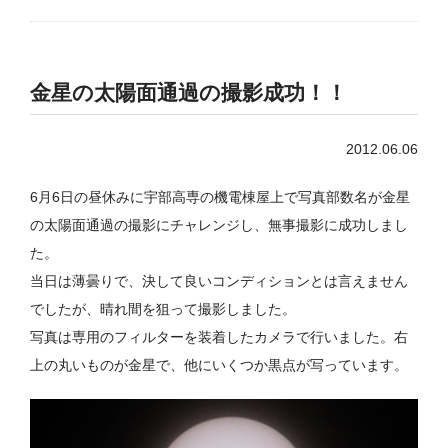
金星の太陽面通過の撮影成功！！
2012.06.06
6月6日の昼休みに宇部高専の機電棟屋上で写真部数名が金星
の太陽面通過の撮影にチャレンジし、無事撮影に成功しまし
た。
当日は薄曇りで、決して良いコンディションとは言えません
でしたが、晴れ間を狙って撮影しました。
写真は専用のフィルターを装着したカメラで行いました。右
上の丸いものが金星で、他にいくつか黒点が写っています。