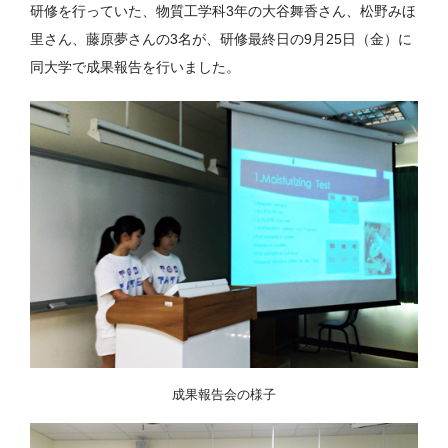
研修を行っていた、物質工学科3年の大谷舞香さん、松野みほ
里さん、藤原夢さんの3名が、研修最終日の9月25日（金）に
同大学で成果報告を行いました。
成果報告会の様子