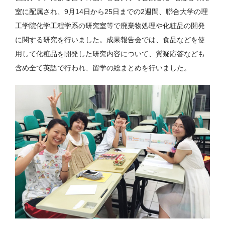
室に配属され、9月14日から25日までの2週間、聯合大学の理
工学院化学工程学系の研究室等で廃棄物処理や化粧品の開発
に関する研究を行いました。成果報告会では、食品などを使
用して化粧品を開発した研究内容について、質疑応答なども
含め全て英語で行われ、留学の総まとめを行いました。