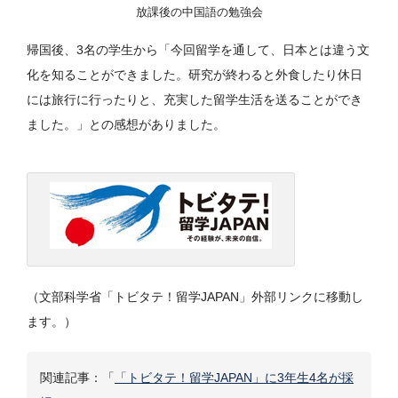
放課後の中国語の勉強会
帰国後、3名の学生から「今回留学を通して、日本とは違う文
化を知ることができました。研究が終わると外食したり休日
には旅行に行ったりと、充実した留学生活を送ることができ
ました。」との感想がありました。
（文部科学省「トビタテ！留学JAPAN」外部リンクに移動し
ます。）
関連記事：「
「トビタテ！留学JAPAN」に3年生4名が採