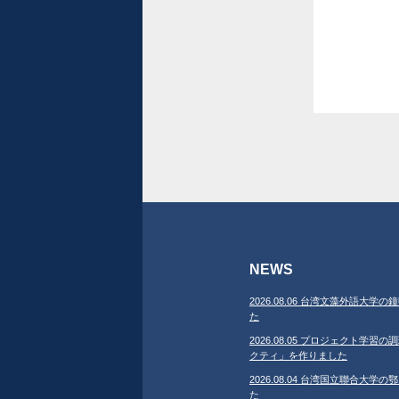
NEWS
2026.08.06 台湾文藻外語大
た
2026.08.05 プロジェクト学
クティ」を作りました
2026.08.04 台湾国立聯合大
た