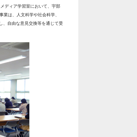
ルチメディア学習室において、宇部
本事業は、人文科学や社会科学、
し、自由な意見交換等を通じて受