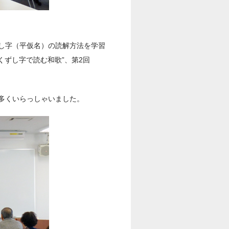
し字（平仮名）の読解方法を学習
くずし字で読む和歌”、第2回
多くいらっしゃいました。