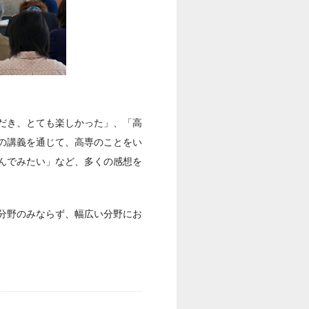
だき、とても楽しかった」、「高
の講義を通じて、高専のことをい
んでみたい」など、多くの感想を
分野のみならず、幅広い分野にお