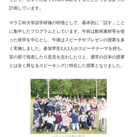
計画しています。
マラ工科大学語学研修の特徴として、基本的に「話す」こと
に集中したプログラムとしています。午前は動画素材等を使
った座学を中心とし、午後はスピーチやプレゼンの授業を多
く実施しました。参加学生1人1人がスピーチテーマを持ち、
皆の前で発表したり意見を交わしたりと、通常の日本の授業
とは全く異なるスピーキングに特化した授業となりました。
バディとの活動の様子