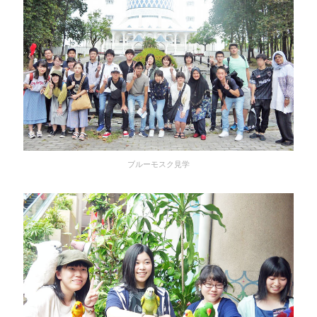
ブルーモスク見学