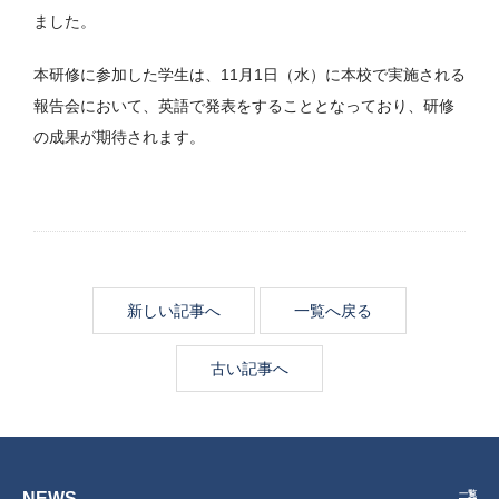
ました。
本研修に参加した学生は、11月1日（水）に本校で実施される
報告会において、英語で発表をすることとなっており、研修
の成果が期待されます。
新しい記事へ
一覧へ戻る
古い記事へ
NEWS
一覧