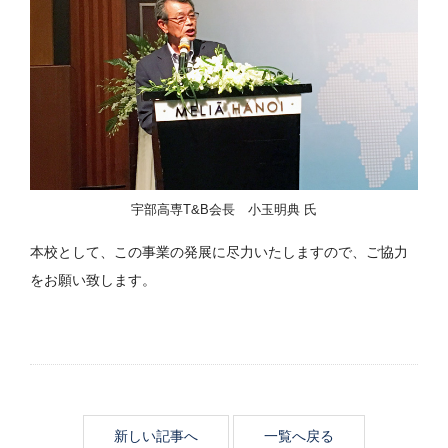
宇部高専T&B会長 小玉明典 氏
本校として、この事業の発展に尽力いたしますので、ご協力
をお願い致します。
新しい記事へ
一覧へ戻る