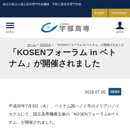
独立行政法人国立高等専門学校機構 宇部工業高等専門学校
English
Vietnamese
ホーム
TOPICS
「KOSENフォーラム in ベトナム」が開催されました
「KOSENフォーラム in ベト
ナム」が開催されました
2018.07.06
NEWS
平成30年7月3日（火）、ベトナム国ハノイ市のメリアハノイ
ホテルにて、国立高専機構主催の「KOSENフォーラムinベト
ナム」が開催されました。