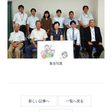
集合写真
新しい記事へ
一覧へ戻る