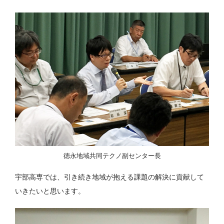
徳永地域共同テクノ副センター長
宇部高専では、引き続き地域が抱える課題の解決に貢献して
いきたいと思います。